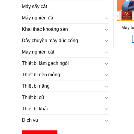
Máy sấy cát
Máy nghiền đá
Máy tu
Khai thác khoáng sản
Dây chuyền máy đúc cống
Máy nghiền cát
Thiết bị làm gạch ngói
Thiết bị nền móng
Thiết bị nâng
Thiết bị cũ
Thiết bị khác
Dịch vụ