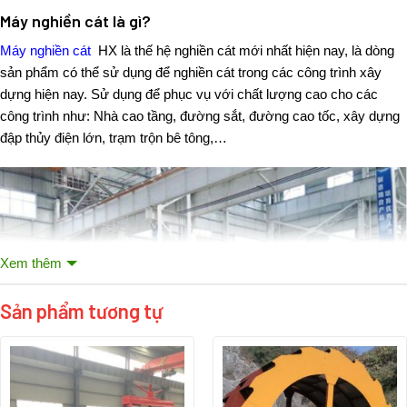
Máy nghiền cát là gì?
Máy nghiền cát
HX là thế hệ nghiền cát mới nhất hiện nay, là dòng
sản phẩm có thể sử dụng để nghiền cát trong các công trình xây
dựng hiện nay. Sử dụng để phục vụ với chất lượng cao cho các
công trình như: Nhà cao tầng, đường sắt, đường cao tốc, xây dựng
đập thủy điện lớn, trạm trộn bê tông,…
Xem thêm
Sản phẩm tương tự
Tìm hiểu máy nghiền cát