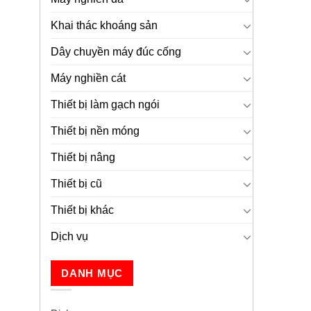
Khai thác khoáng sản
Dây chuyền máy đúc cống
Máy nghiền cát
Thiết bị làm gạch ngói
Thiết bị nền móng
Thiết bị nâng
Thiết bị cũ
Thiết bị khác
Dịch vụ
DANH MỤC