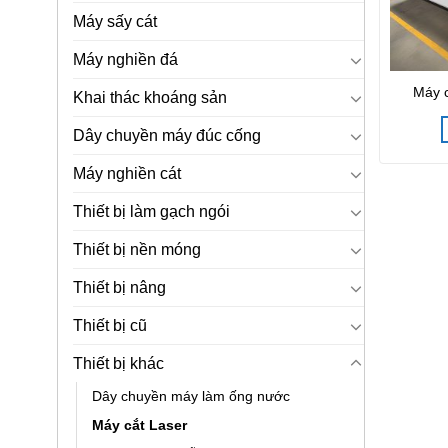
Máy sấy cát
Máy nghiền đá
Máy c
Khai thác khoáng sản
Dây chuyền máy đúc cống
Máy nghiền cát
Thiết bị làm gạch ngói
Thiết bị nền móng
Thiết bị nâng
Thiết bị cũ
Thiết bị khác
Dây chuyền máy làm ống nước
Máy cắt Laser