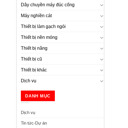
Dây chuyền máy đúc cống
Máy nghiền cát
Thiết bị làm gạch ngói
Thiết bị nền móng
Thiết bị nâng
Thiết bị cũ
Thiết bị khác
Dịch vụ
DANH MỤC
Dịch vụ
Tin tức-Dự án