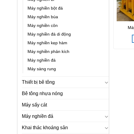
Máy nghiền bột đá
Máy nghiền búa
Máy nghiền côn
Máy
Máy nghiền đá di động
Máy nghiền kẹp hàm
Máy nghiền phản kích
Máy nghiền đá
Máy sàng rung
Thiết bị bê tông
Bê tông nhựa nóng
Máy sấy cát
Máy nghiền đá
Khai thác khoáng sản