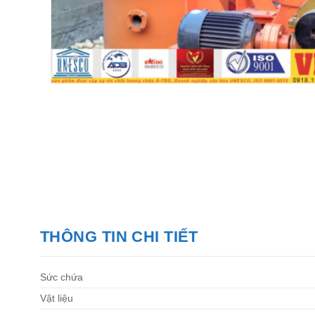
THÔNG TIN CHI TIẾT
Sức chứa
Vật liệu