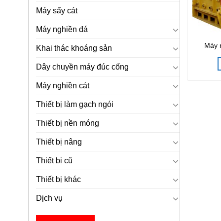
Máy sấy cát
Máy nghiền đá
Máy 
Khai thác khoáng sản
Dây chuyền máy đúc cống
Máy nghiền cát
Thiết bị làm gạch ngói
Thiết bị nền móng
Thiết bị nâng
Thiết bị cũ
Thiết bị khác
Dịch vụ