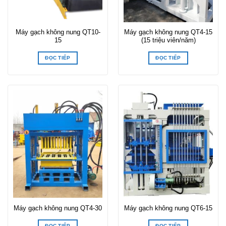
Máy gạch không nung QT10-
Máy gạch không nung QT4-15
15
(15 triệu viên/năm)
ĐỌC TIẾP
ĐỌC TIẾP
Máy gạch không nung QT4-30
Máy gạch không nung QT6-15
ĐỌC TIẾP
ĐỌC TIẾP