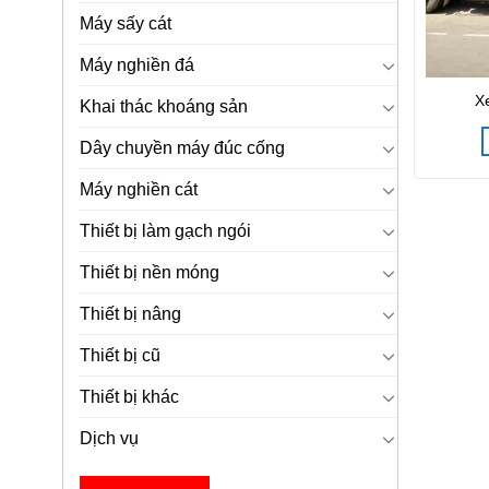
Máy sấy cát
Máy nghiền đá
X
Khai thác khoáng sản
Dây chuyền máy đúc cống
Máy nghiền cát
Thiết bị làm gạch ngói
Thiết bị nền móng
Thiết bị nâng
Thiết bị cũ
Thiết bị khác
Dịch vụ