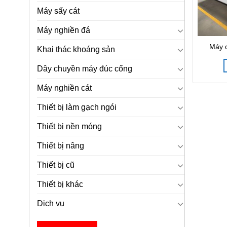
Máy sấy cát
Máy nghiền đá
Máy c
Khai thác khoáng sản
Dây chuyền máy đúc cống
Máy nghiền cát
Thiết bị làm gạch ngói
Thiết bị nền móng
Thiết bị nâng
Thiết bị cũ
Thiết bị khác
Dịch vụ