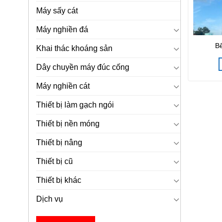
Máy sấy cát
Máy nghiền đá
Bê
Khai thác khoáng sản
Dây chuyền máy đúc cống
Máy nghiền cát
Thiết bị làm gạch ngói
Thiết bị nền móng
Thiết bị nâng
Thiết bị cũ
Thiết bị khác
Dịch vụ