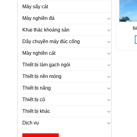
Máy sấy cát
Máy nghiền đá
Bê
Khai thác khoáng sản
Dây chuyền máy đúc cống
Máy nghiền cát
Thiết bị làm gạch ngói
Thiết bị nền móng
Thiết bị nâng
Thiết bị cũ
Thiết bị khác
Dịch vụ