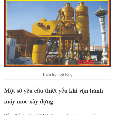
Trạm trộn bê tông
Một số yêu cầu thiết yếu khi vận hành
máy móc xây dựng