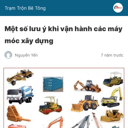
Trạm Trộn Bê Tông
Một số lưu ý khi vận hành các máy
móc xây dựng
Nguyễn Yến
7 năm trước