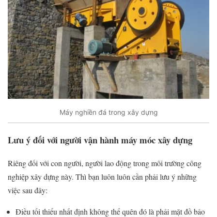
Máy nghiền đá trong xây dựng
Lưu ý đối với người vận hành máy móc xây dựng
Riêng đối với con người, người lao động trong môi trường công
nghiệp xây dựng này. Thì bạn luôn luôn cần phải lưu ý những
việc sau đây:
Điều tối thiểu nhất định không thể quên đó là phải mặt đồ bảo