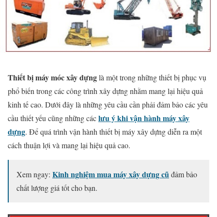
Thiết bị máy móc xây dựng
là một trong những thiết bị phục vụ
phổ biến trong các công trình xây dựng nhằm mang lại hiệu quả
kinh tế cao. Dưới đây là những yêu cầu cần phải đảm bảo các yêu
lưu ý khi vận hành máy xây
cầu thiết yếu cũng những các
dựng
. Để quá trình vận hành thiết bị máy xây dựng diễn ra một
cách thuận lợi và mang lại hiệu quả cao.
Kinh nghiệm mua máy xây dựng cũ
Xem ngay:
đảm bảo
chất lượng giá tốt cho bạn.