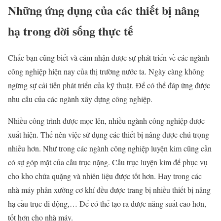
Những ứng dụng của các thiết bị nâng
hạ trong đời sống thực tế
Chắc bạn cũng biết và cảm nhận được sự phát triển về các ngành
công nghiệp hiện nay của thị trường nước ta. Ngày càng không
ngừng sự cải tiến phát triển của kỹ thuật. Để có thể đáp ứng được
nhu cầu của các ngành xây dựng công nghiệp.
Nhiều công trình được mọc lên, nhiều ngành công nghiệp được
xuất hiện. Thế nên việc sử dụng các thiết bị nâng được chú trọng
nhiều hơn. Như trong các ngành công nghiệp luyện kim cũng cần
có sự góp mặt của cầu trục nặng. Cầu trục luyện kim để phục vụ
cho kho chứa quặng và nhiên liệu được tốt hơn. Hay trong các
nhà máy phân xưởng cơ khí đều được trang bị nhiều thiết bị nâng
hạ cầu trục di động,… Để có thể tạo ra được năng suất cao hơn,
tốt hơn cho nhà máy.