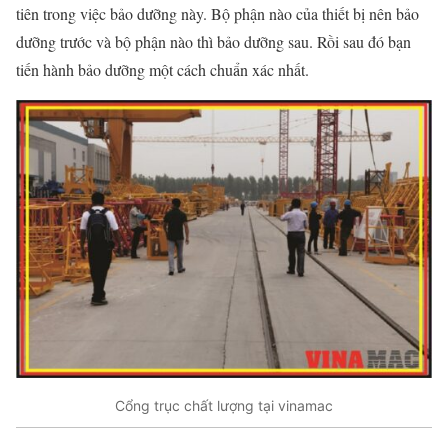
tiên trong việc bảo dưỡng này. Bộ phận nào của thiết bị nên bảo
dưỡng trước và bộ phận nào thì bảo dưỡng sau. Rồi sau đó bạn
tiến hành bảo dưỡng một cách chuẩn xác nhất.
Cổng trục chất lượng tại vinamac