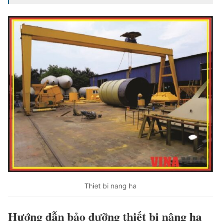
Thiet bi nang ha
Hướng dẫn bảo dưỡng thiết bị nâng hạ