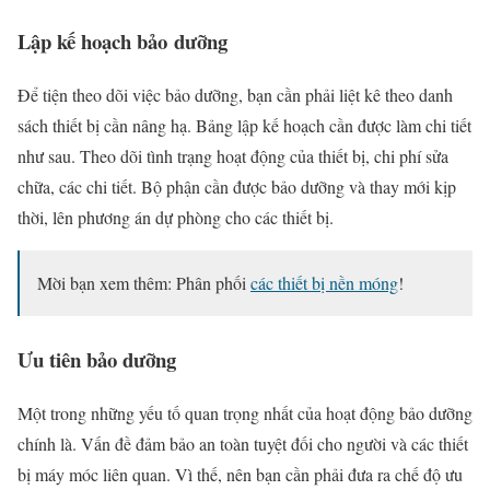
Lập kế hoạch bảo dưỡng
Để tiện theo dõi việc bảo dưỡng, bạn cần phải liệt kê theo danh
sách thiết bị cần nâng hạ. Bảng lập kế hoạch cần được làm chi tiết
như sau. Theo dõi tình trạng hoạt động của thiết bị, chi phí sửa
chữa, các chi tiết. Bộ phận cần được bảo dưỡng và thay mới kịp
thời, lên phương án dự phòng cho các thiết bị.
Mời bạn xem thêm: Phân phối
các thiết bị nền móng
!
Ưu tiên bảo dưỡng
Một trong những yếu tố quan trọng nhất của hoạt động bảo dưỡng
chính là. Vấn đề đảm bảo an toàn tuyệt đối cho người và các thiết
bị máy móc liên quan. Vì thế, nên bạn cần phải đưa ra chế độ ưu