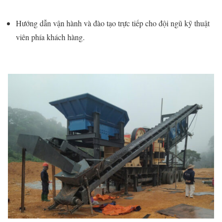
Hướng dẫn vận hành và đào tạo trực tiếp cho đội ngũ kỹ thuật
viên phía khách hàng.