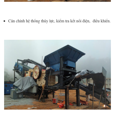
Căn chỉnh hệ thống thủy lực, kiểm tra kết nối điện, điều khiển.