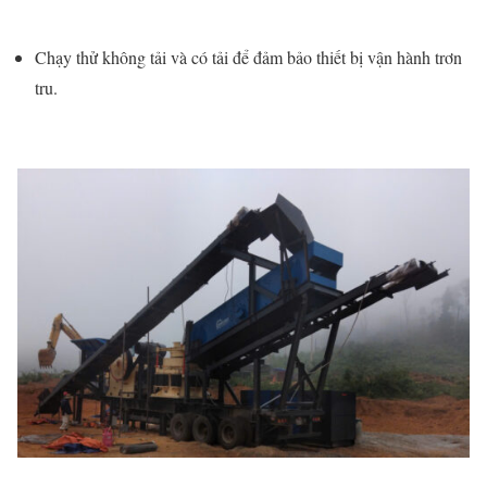
Chạy thử không tải và có tải để đảm bảo thiết bị vận hành trơn
tru.