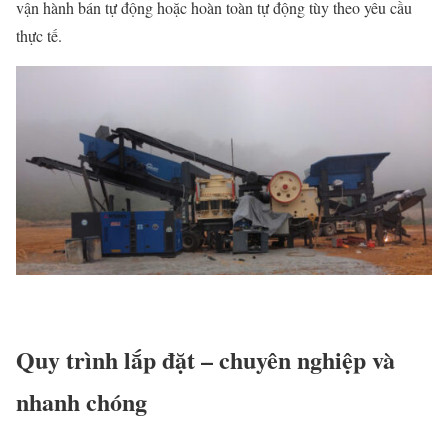
vận hành bán tự động hoặc hoàn toàn tự động tùy theo yêu cầu
thực tế.
Quy trình lắp đặt – chuyên nghiệp và
nhanh chóng