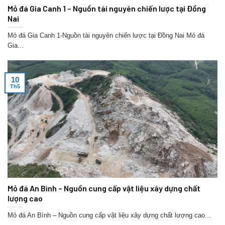
Mỏ đá Gia Canh 1 – Nguồn tài nguyên chiến lược tại Đồng
Nai
Mỏ đá Gia Canh 1-Nguồn tài nguyên chiến lược tại Đồng Nai Mỏ đá
Gia...
10
Th5
Mỏ đá An Bình – Nguồn cung cấp vật liệu xây dựng chất
lượng cao
Mỏ đá An Bình – Nguồn cung cấp vật liệu xây dựng chất lượng cao...