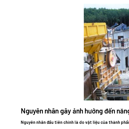
Nguyên nhân gây ảnh hưởng đến năn
Nguyên nhân đầu tiên chính là do vật liệu của thành ph