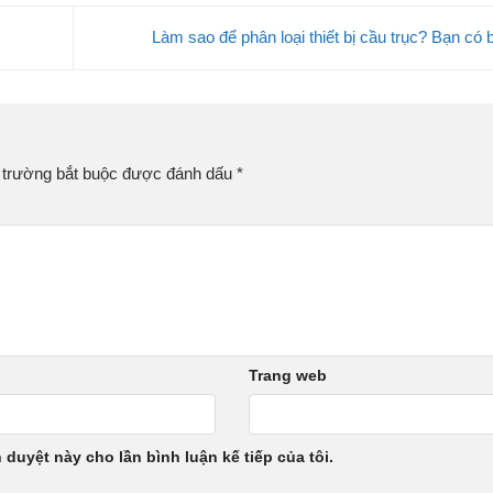
Làm sao để phân loại thiết bị cầu trục? Bạn có 
 trường bắt buộc được đánh dấu
*
Trang web
h duyệt này cho lần bình luận kế tiếp của tôi.