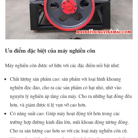
Ưu điểm đặc biệt của máy nghiền côn
Máy nghiền côn được sở hữu với các đặc điểm nổi bật như:
Chất lượng sản phẩm cao: sản phẩm với loại hình khoang
nghiền độc đáo, cho ra các sản phẩm có hạt nhỏ, nhờ vào
nguyên lý nghiền áp tầng của máy. Cho ra những hạt đồng đều
hơn, và giảm được tỉ lệ vụn vỡ cao hơn.
Có năng suất cao: Giúp máy hoạt động tốt hơn trong các
trường hợp đường kính đầu lớn, mũi khoan động tương đồng.
Cho ra sản lượng cao hơn so với các loại máy nghiền côn cũ.