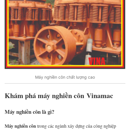
Máy nghiền côn chất lượng cao
Khám phá máy nghiền côn Vinamac
Máy nghiền côn là gì?
Máy nghiền côn
trong các ngành xây dựng của công nghiệp