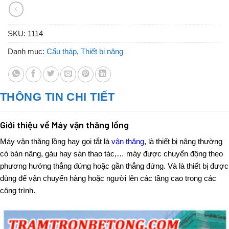
SKU:
1114
Danh mục:
Cẩu tháp
,
Thiết bị nâng
THÔNG TIN CHI TIẾT
Giới thiệu về Máy vận thăng lồng
Máy vận thăng lồng hay gọi tắt là
vận thăng
, là thiết bị nâng thường
có bàn nâng, gàu hay sàn thao tác,… máy được chuyển động theo
phương hướng thẳng đứng hoặc gần thẳng đứng. Và là thiết bị được
dùng để vận chuyển hàng hoặc người lên các tầng cao trong các
công trình.