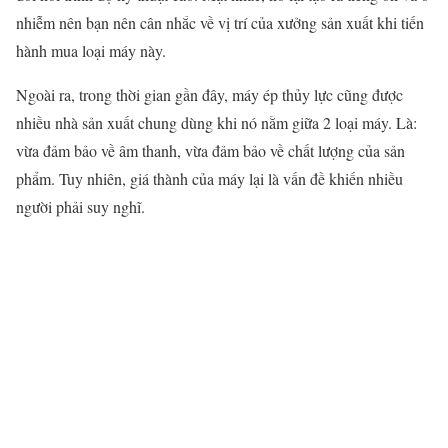
nhiễm nên bạn nên cân nhắc về vị trí của xưởng sản xuất khi tiến
hành mua loại máy này.
Ngoài ra, trong thời gian gần đây, máy ép thủy lực cũng được
nhiều nhà sản xuất chung dùng khi nó nằm giữa 2 loại máy. Là:
vừa đảm bảo về âm thanh, vừa đảm bảo về chất lượng của sản
phẩm. Tuy nhiên, giá thành của máy lại là vấn đề khiến nhiều
người phải suy nghĩ.