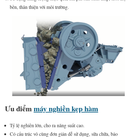
bền, thân thiện với môi trường.
Ưu điểm
máy nghiền kẹp hàm
Tỷ lệ nghiền lớn, cho ra năng suất cao.
Có cấu trúc vô cùng đơn giản dễ sử dụng, sữa chữa, bảo