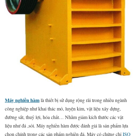
Máy nghiền hàm
là thiết bị sử dụng rộng rãi trong nhiều ngành
công nghiệp như khai thác mỏ, luyện kim, vật liệu xây dựng,
đường sắt, thuỷ lợi, hóa chất… Nhằm giảm kích thước các vật
liệu như đá ,sỏi. Máy nghiền hàm được đánh giá là sản phẩm lựa
chọn chính trong các sản phẩm nghiền đá. Máy có chứng chỉ
ISO