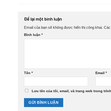
Để lại một bình luận
Email của bạn sẽ không được hiển thị công khai.
Các
Bình luận
*
Tên
*
Email
*
Lưu tên của tôi, email, và trang web trong trìn