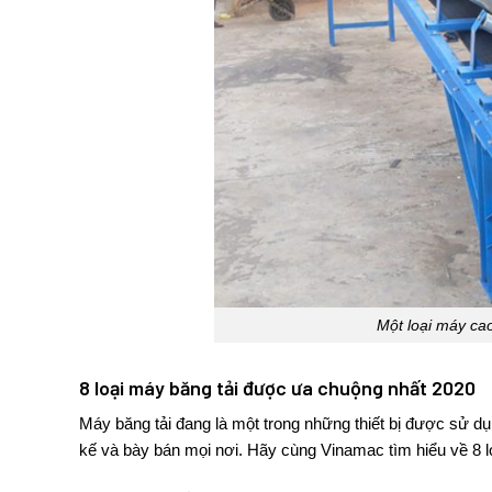
Một loại máy ca
8 loại máy băng tải được ưa chuộng nhất 2020
Máy băng tải
đang là một trong những thiết bị được sử dụ
kế và bày bán mọi nơi. Hãy cùng
Vinamac
tìm hiểu về 8 