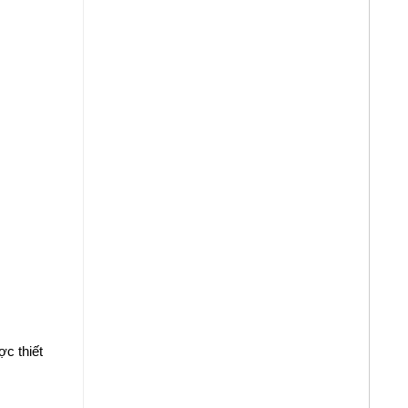
ợc thiết