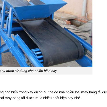
o su được sử dụng khá nhiều hiện nay
ng phổ biến trong xây dựng. Vì thế có khá nhiều loại máy băng tải đư
loại máy băng tải được mua nhiều nhất hiện nay nhé.