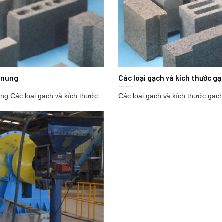
g nung
Các loại gạch và kích thước g
ng Các loại gạch và kích thước...
Các loại gạch và kích thước gạch