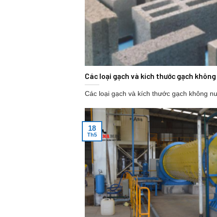
Các loại gạch và kích thước gạch khôn
Các loại gạch và kích thước gạch không nu
18
Th5