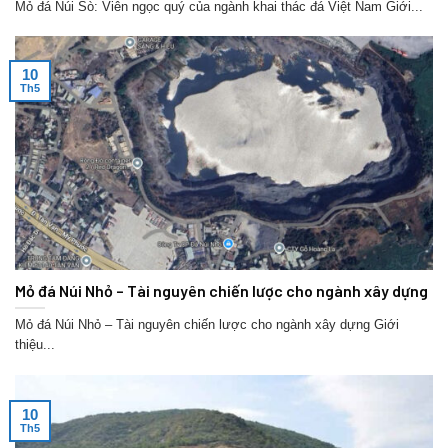
Mỏ đá Núi Sò: Viên ngọc quý của ngành khai thác đá Việt Nam Giới...
10
Th5
Mỏ đá Núi Nhỏ – Tài nguyên chiến lược cho ngành xây dựng
Mỏ đá Núi Nhỏ – Tài nguyên chiến lược cho ngành xây dựng Giới
thiệu...
10
Th5