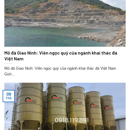
Mỏ đá Giao Ninh: Viên ngọc quý của ngành khai thác đá
Việt Nam
Mỏ đá Giao Ninh: Viên ngọc quý của ngành khai thác đá Việt Nam
Giới...
09
Th5