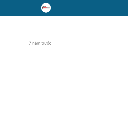
7 năm trước