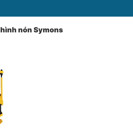
 hình nón Symons