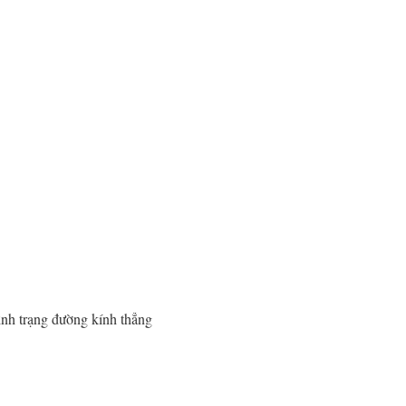
ình trạng đường kính thẳng