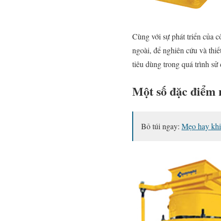
Cùng với sự phát triển của c
ngoài, để nghiên cứu và thiế
tiêu dùng trong quá trình s
Một số đặc điểm 
Bỏ túi ngay:
Mẹo hay khi