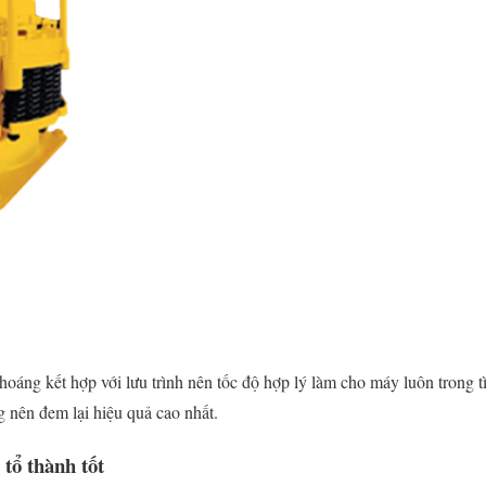
hoáng kết hợp với lưu trình nên tốc độ hợp lý làm cho máy luôn trong t
 nên đem lại hiệu quả cao nhất.
tổ thành tốt